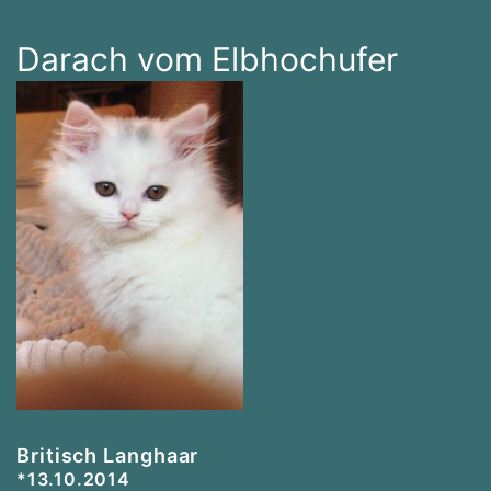
Darach vom Elbhochufer
Britisch Langhaar
*13.10.2014