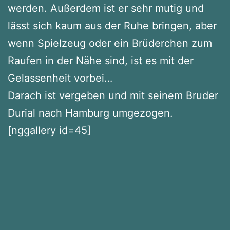
werden. Außerdem ist er sehr mutig und
lässt sich kaum aus der Ruhe bringen, aber
wenn Spielzeug oder ein Brüderchen zum
Raufen in der Nähe sind, ist es mit der
Gelassenheit vorbei…
Darach ist vergeben und mit seinem Bruder
Durial nach Hamburg umgezogen.
[nggallery id=45]