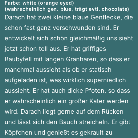
Farbe: white (orange eyed)
(wahrscheinlich gen. blue, trägt evtl. chocolate)
Darach hat zwei kleine blaue Genflecke, die
schon fast ganz verschwunden sind. Er
entwickelt sich schön gleichmäßig uns sieht
jetzt schon toll aus. Er hat griffiges
Baubyfell mit langen Granharen, so dass er
manchmal aussieht als ob er statisch
aufgeladen ist, was wirklich superniedlich
aussieht. Er hat auch dicke Pfoten, so dass
er wahrscheinlich ein großer Kater werden
wird. Darach liegt gerne auf dem Rücken
und lässt sich den Bauch streicheln. Er gibt
Köpfchen und genießt es gekrault zu