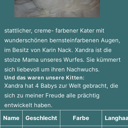
stattlicher, creme- farbener Kater mit
wunderschönen bernsteinfarbenen Augen,
im Besitz von Karin Nack. Xandra ist die
stolze Mama unseres Wurfes. Sie kümmert
sich liebevoll um ihren Nachwuchs.
Und das waren unsere Kitten:
Xandra hat 4 Babys zur Welt gebracht, die
sich zu meiner Freude alle prächtig
entwickelt haben.
Name
Geschlecht
Farbe
Langhaa