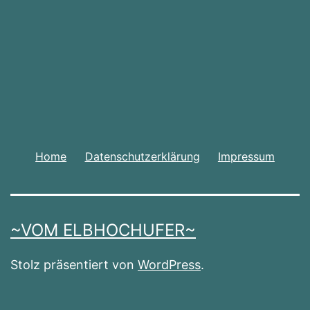
Home
Datenschutzerklärung
Impressum
~VOM ELBHOCHUFER~
Stolz präsentiert von
WordPress
.