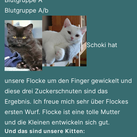
Blutgruppe A/b
Schoki hat
unsere Flocke um den Finger gewickelt und
diese drei Zuckerschnuten sind das
Ergebnis. Ich freue mich sehr über Flockes
ersten Wurf. Flocke ist eine tolle Mutter
und die Kleinen entwickeln sich gut.
Und das sind unsere Kitten: