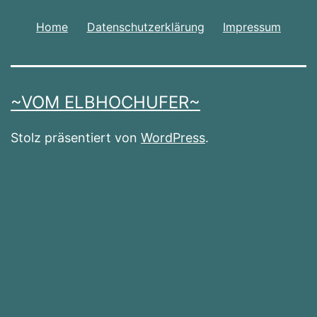
Home
Datenschutzerklärung
Impressum
~VOM ELBHOCHUFER~
Stolz präsentiert von
WordPress
.